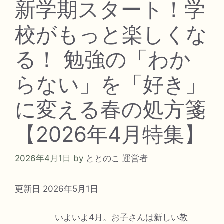
新学期スタート！学
校がもっと楽しくな
る！ 勉強の「わか
らない」を「好き」
に変える春の処方箋
【2026年4月特集】
2026年4月1日
by
ととのこ 運営者
更新日 2026年5月1日
いよいよ4月。お子さんは新しい教