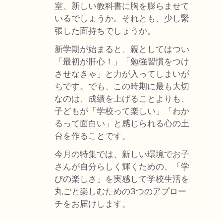
室、新しい教科書に胸を膨らませて
いるでしょうか。それとも、少し緊
張した面持ちでしょうか。
新学期が始まると、親としてはつい
「最初が肝心！」「勉強習慣をつけ
させなきゃ」と力が入ってしまいが
ちです。でも、この時期に最も大切
なのは、成績を上げることよりも、
子どもが「学校って楽しい」「わか
るって面白い」と感じられる心の土
台を作ることです。
今月の特集では、新しい環境でお子
さんが自分らしく輝くための、「学
びの楽しさ」を実感して学校生活を
丸ごと楽しむための3つのアプロー
チをお届けします。