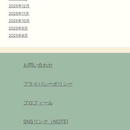
2025年12月
2025年11月
2025年10月
2025年9月
2025年8月
お問い合わせ
プライバシーポリシー
プロフィール
SNSリンク（NOTE)