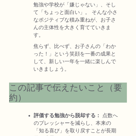
勉強や学校が「嫌じゃない」、そし
て「ちょっと面白い」。 そんな小さ
なポジティブな積み重ねが、お子さ
んの主体性を大きく育てていきま
す。
焦らず、比べず、お子さんの「わか
った！」という笑顔を一番の成果と
して、新しい一年を一緒に楽しんで
いきましょう。
この記事で伝えたいこと（要
約）
評価する勉強から脱却する：
点数へ
のプレッシャーを減らし、本来の
「知る喜び」を取り戻すことが長期