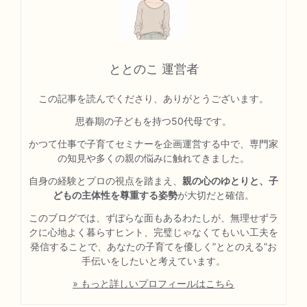
ととのこ 運営者
この記事を読んでくださり、ありがとうございます。
思春期の子どもを持つ50代母です。
かつて仕事で子育てセミナーを企画運営する中で、専門家
の知見や多くの親の悩みに触れてきました。
自身の経験とプロの視点を踏まえ、
親の心のゆとりと、子
どもの主体性を尊重する姿勢
が大切だと確信。
このブログでは、ずぼらな面もあるわたしが、無理せずラ
クに心地よく暮らすヒント、完璧じゃなくてもいい工夫を
発信することで、あなたの子育てを優しく”ととのえる”お
手伝いをしたいと考えています。
» もっと詳しいプロフィールはこちら