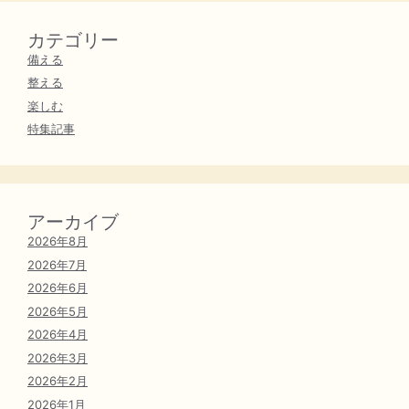
カテゴリー
備える
整える
楽しむ
特集記事
アーカイブ
2026年8月
2026年7月
2026年6月
2026年5月
2026年4月
2026年3月
2026年2月
2026年1月