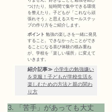
りません。好きなことと勉強を結び
つけたり、短時間で集中できる環境
を整えたり。子どもが「これなら頑
張れそう」と思えるスモールステッ
プの作り方をご紹介します。
ポイント
勉強の楽しさを一緒に発見
すること。できなかったことができ
ることになる喜び体験の積み重ね
が、学校を「楽しい場所」に変えて
いきます。
紹介記事≫
小学生の勉強嫌い
を克服！子どもが学校生活を
楽しむための方法と親の関わ
り方
3. 「苦手」があっても大丈