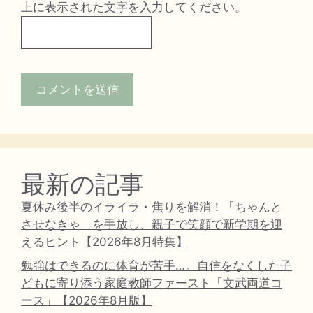
上に表示された文字を入力してください。
最新の記事
夏休み後半のイライラ・焦りを解消！「ちゃんと
させなきゃ」を手放し、親子で笑顔で新学期を迎
えるヒント【2026年8月特集】
勉強はできるのに体育が苦手…。自信をなくした子
どもに寄り添う家庭教師ファースト「文武両道コ
ース」【2026年8月版】