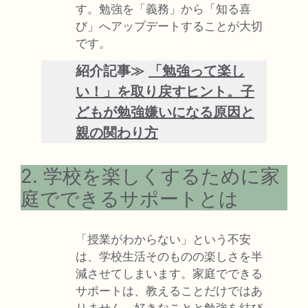
す。勉強を「義務」から「知る喜
び」へアップデートすることが大切
です。
紹介記事≫
「勉強って楽し
い！」を取り戻すヒント。子
どもが勉強嫌いになる原因と
親の関わり方
2. 学校を楽しくするために家
庭でできるサポートとは
「授業がわからない」という不安
は、学校生活そのものの楽しさを半
減させてしまいます。家庭でできる
サポートは、教えることだけではあ