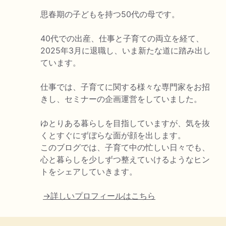
思春期の子どもを持つ50代の母です。
40代での出産、仕事と子育ての両立を経て、
2025年3月に退職し、いま新たな道に踏み出し
ています。
仕事では、子育てに関する様々な専門家をお招
きし、セミナーの企画運営をしていました。
ゆとりある暮らしを目指していますが、気を抜
くとすぐにずぼらな面が顔を出します。
このブログでは、子育て中の忙しい日々でも、
心と暮らしを少しずつ整えていけるようなヒン
トをシェアしていきます。
→詳しいプロフィールはこちら