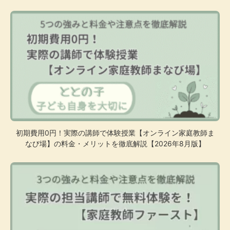
初期費用0円！実際の講師で体験授業【オンライン家庭教師ま
なび場】の料金・メリットを徹底解説【2026年8月版】