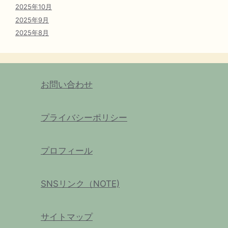
2025年10月
2025年9月
2025年8月
お問い合わせ
プライバシーポリシー
プロフィール
SNSリンク（NOTE)
サイトマップ