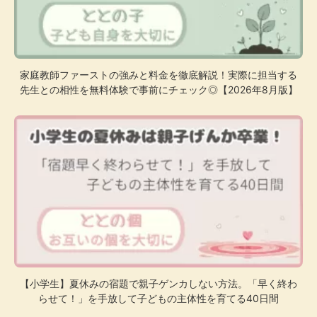
家庭教師ファーストの強みと料金を徹底解説！実際に担当する
先生との相性を無料体験で事前にチェック◎【2026年8月版】
【小学生】夏休みの宿題で親子ゲンカしない方法。「早く終わ
らせて！」を手放して子どもの主体性を育てる40日間