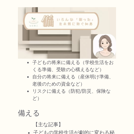
子どもの将来に備える（学校生活をお
くる準備、受験の心構えるなど）
自分の将来に備える（産休明け準備、
老後のための資金など）
リスクに備える（防犯/防災、保険な
ど）
備える
【主な記事】
子どもの学校生活が劇的に変わる秘