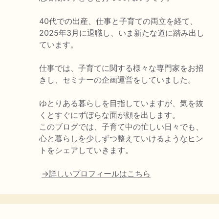
40代での出産、仕事と子育ての両立を経て、
2025年3月に退職し、いま新たな道に踏み出し
ています。
仕事では、子育てに関する様々な専門家をお招
きし、セミナーの企画運営をしていました。
ゆとりある暮らしを目指していますが、気を抜
くとすぐにずぼらな面が顔を出します。
このブログでは、子育て中の忙しい日々でも、
心と暮らしを少しずつ整えていけるようなヒン
トをシェアしていきます。
→詳しいプロフィールはこちら