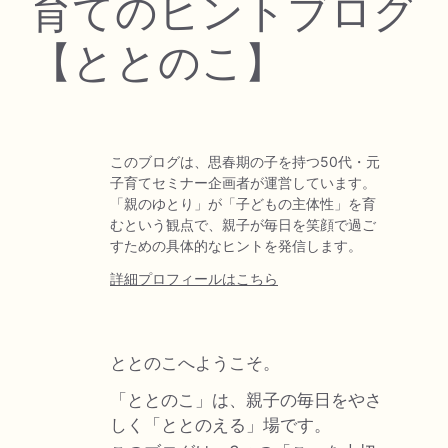
育てのヒントブログ
【ととのこ】
このブログは、思春期の子を持つ50代・元
子育てセミナー企画者が運営しています。
「親のゆとり」が「子どもの主体性」を育
むという観点で、親子が毎日を笑顔で過ご
すための具体的なヒントを発信します。
詳細プロフィールはこちら
ととのこへようこそ。
「ととのこ」は、親子の毎日をやさ
しく「ととのえる」場です。