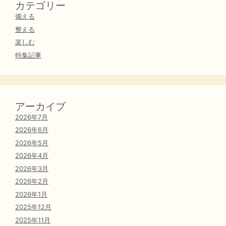
カテゴリー
備える
整える
楽しむ
特集記事
アーカイブ
2026年7月
2026年6月
2026年5月
2026年4月
2026年3月
2026年2月
2026年1月
2025年12月
2025年11月