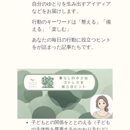
自分のゆとりを生み出すアイディア
などをお届けします。
行動のキーワードは「整える」「備
える」「楽しむ」
あなたの毎日の行動に役立つヒント
をが詰まった記事たちです。
子どもとの関係をととのえる（子ども
の主体性を尊重するかかわり方など）