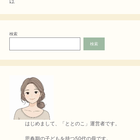
け
検索
検索
はじめまして、「ととのこ」運営者です。
思春期の子どもを持つ50代の母です。