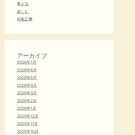
整える
楽しむ
特集記事
アーカイブ
2026年7月
2026年6月
2026年5月
2026年4月
2026年3月
2026年2月
2026年1月
2025年12月
2025年11月
2025年10月