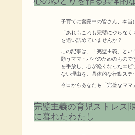
心のゆとりを作る具体的
子育てに奮闘中の皆さん、本当
「あれもこれも完璧にやらなく
を追い詰めていませんか？
この記事は、「完璧主義」とい
願うママ・パパのためのもので
を手放し、心が軽くなったエピ
ない理由を、具体的な行動ステ
今日からあなたも「完璧なママ
完璧主義の育児ストレス
に暮れたわたし