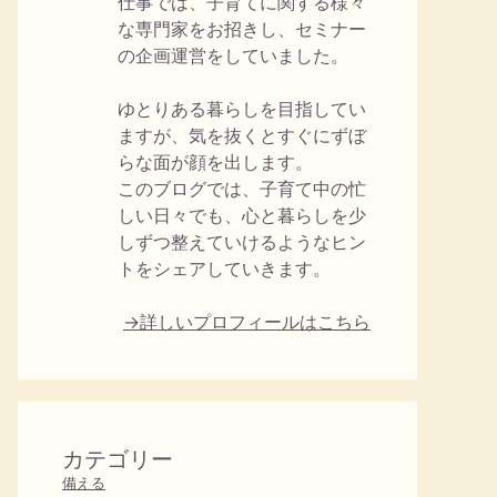
仕事では、子育てに関する様々
な専門家をお招きし、セミナー
の企画運営をしていました。
ゆとりある暮らしを目指してい
ますが、気を抜くとすぐにずぼ
らな面が顔を出します。
このブログでは、子育て中の忙
しい日々でも、心と暮らしを少
しずつ整えていけるようなヒン
トをシェアしていきます。
→詳しいプロフィールはこちら
カテゴリー
備える