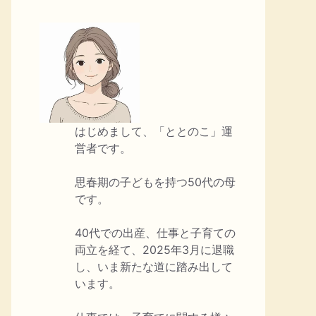
はじめまして、「ととのこ」運
営者です。
思春期の子どもを持つ50代の母
です。
40代での出産、仕事と子育ての
両立を経て、2025年3月に退職
し、いま新たな道に踏み出して
います。